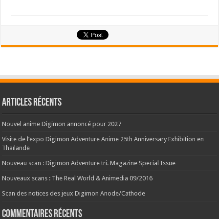
Articles récents
Nouvel anime Digimon annoncé pour 2027
Visite de l’expo Digimon Adventure Anime 25th Anniversary Exhibition en
Thaïlande
Nouveau scan : Digimon Adventure tri. Magazine Special Issue
Nouveaux scans : The Real World & Animedia 09/2016
Scan des notices des jeux Digimon Anode/Cathode
Commentaires récents