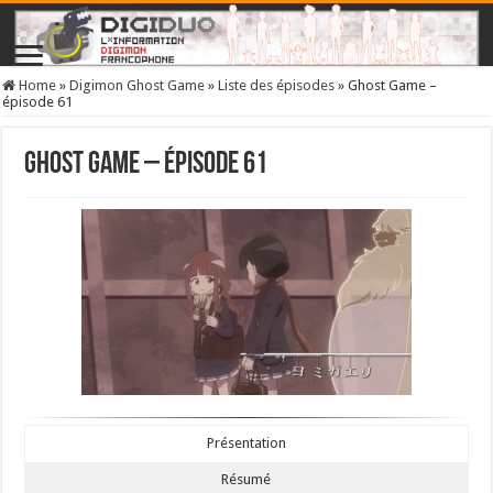
Home
»
Digimon Ghost Game
»
Liste des épisodes
»
Ghost Game –
épisode 61
Ghost Game – épisode 61
Présentation
Résumé