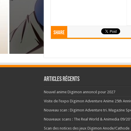
Share
Articles récents
Nouvel anime Digimon annoncé pour 2027
Visite de l’expo Digimon Adventure Anime 25th Anniv
Nouveau scan : Digimon Adventure tri. Magazine Spe
Nouveaux scans : The Real World & Animedia 09/20
Scan des notices des jeux Digimon Anode/Cathode