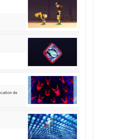
vocation de