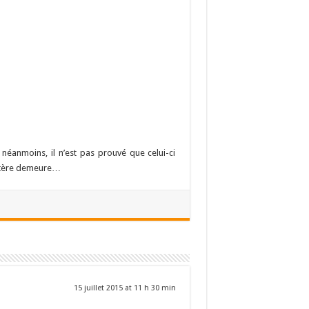
néanmoins, il n’est pas prouvé que celui-ci
mystère demeure…
15 juillet 2015 at 11 h 30 min