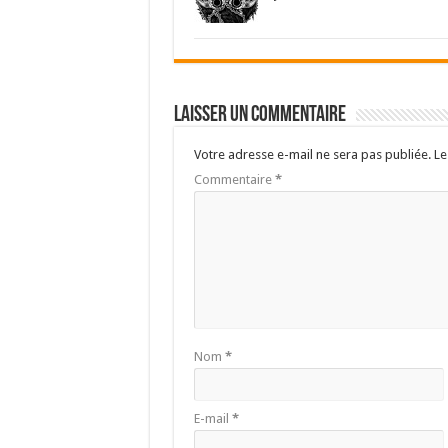
Laisser un commentaire
Votre adresse e-mail ne sera pas publiée.
Le
Commentaire
*
Nom
*
E-mail
*