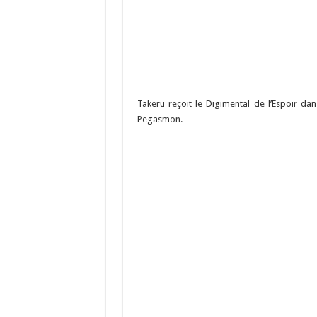
Takeru reçoit le Digimental de l’Espoir da
Pegasmon.