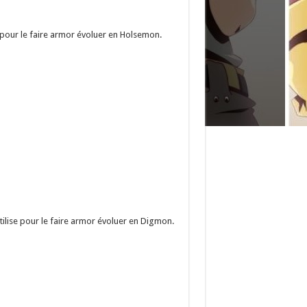
 pour le faire armor évoluer en Holsemon.
tilise pour le faire armor évoluer en Digmon.