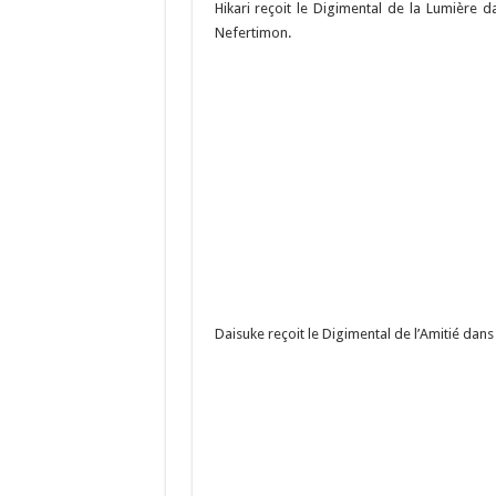
Hikari reçoit le Digimental de la Lumière d
Nefertimon.
Daisuke reçoit le Digimental de l’Amitié dans