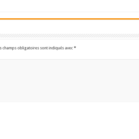
s champs obligatoires sont indiqués avec
*