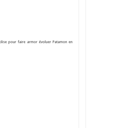
utilise pour faire armor évoluer Patamon en