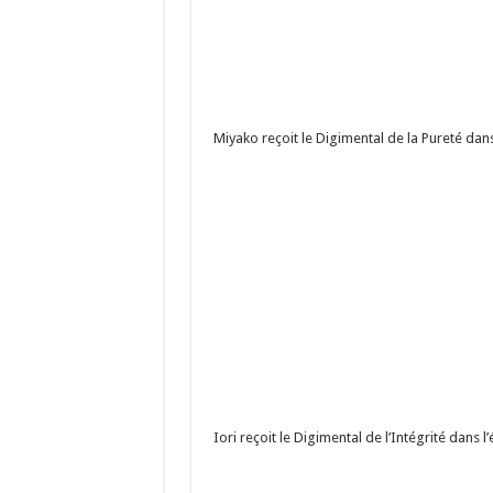
Miyako reçoit le Digimental de la Pureté dan
Iori reçoit le Digimental de l’Intégrité dans