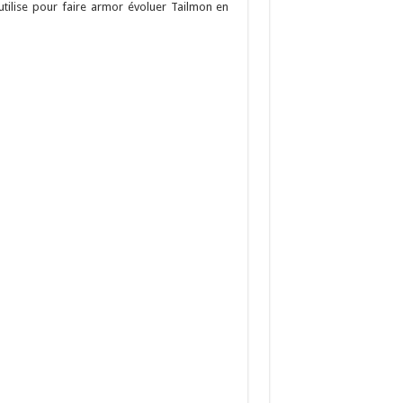
’utilise pour faire armor évoluer Tailmon en