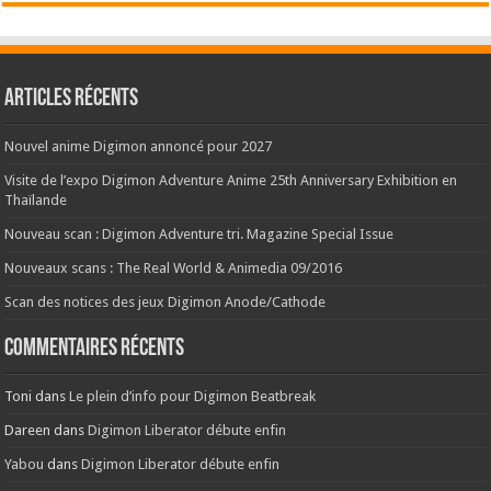
Articles récents
Nouvel anime Digimon annoncé pour 2027
Visite de l’expo Digimon Adventure Anime 25th Anniversary Exhibition en
Thaïlande
Nouveau scan : Digimon Adventure tri. Magazine Special Issue
Nouveaux scans : The Real World & Animedia 09/2016
Scan des notices des jeux Digimon Anode/Cathode
Commentaires récents
Toni
dans
Le plein d’info pour Digimon Beatbreak
Dareen
dans
Digimon Liberator débute enfin
Yabou
dans
Digimon Liberator débute enfin