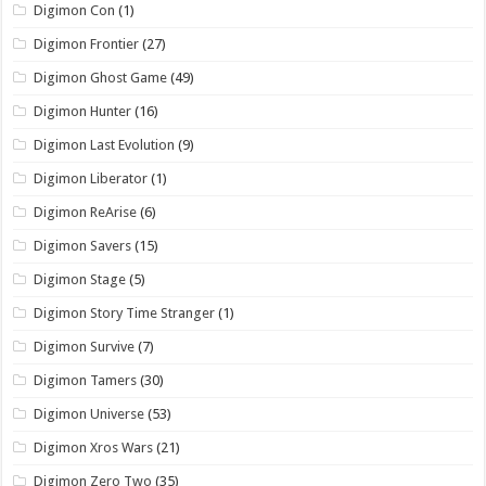
Digimon Con
(1)
Digimon Frontier
(27)
Digimon Ghost Game
(49)
Digimon Hunter
(16)
Digimon Last Evolution
(9)
Digimon Liberator
(1)
Digimon ReArise
(6)
Digimon Savers
(15)
Digimon Stage
(5)
Digimon Story Time Stranger
(1)
Digimon Survive
(7)
Digimon Tamers
(30)
Digimon Universe
(53)
Digimon Xros Wars
(21)
Digimon Zero Two
(35)