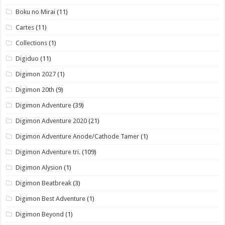
Boku no Mirai
(11)
Cartes
(11)
Collections
(1)
Digiduo
(11)
Digimon 2027
(1)
Digimon 20th
(9)
Digimon Adventure
(39)
Digimon Adventure 2020
(21)
Digimon Adventure Anode/Cathode Tamer
(1)
Digimon Adventure tri.
(109)
Digimon Alysion
(1)
Digimon Beatbreak
(3)
Digimon Best Adventure
(1)
Digimon Beyond
(1)