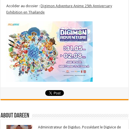
Accéder au dossier :
Digimon Adventure Anime 25th Anniversary
Exhibition en Thaïlande
About Dareen
Administrateur de Digiduo. Possédant le Digivice de