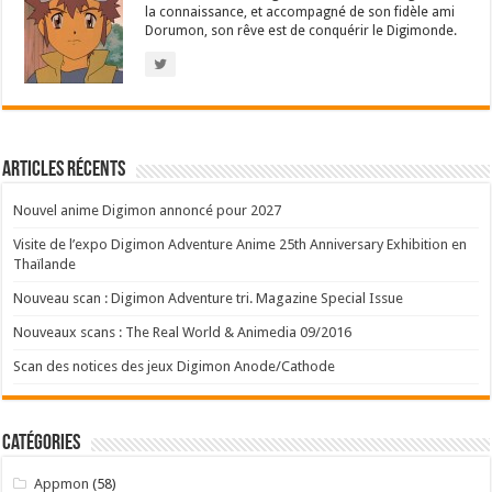
la connaissance, et accompagné de son fidèle ami
Dorumon, son rêve est de conquérir le Digimonde.
Articles récents
Nouvel anime Digimon annoncé pour 2027
Visite de l’expo Digimon Adventure Anime 25th Anniversary Exhibition en
Thaïlande
Nouveau scan : Digimon Adventure tri. Magazine Special Issue
Nouveaux scans : The Real World & Animedia 09/2016
Scan des notices des jeux Digimon Anode/Cathode
Catégories
Appmon
(58)