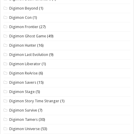
Digimon Beyond
(1)
Digimon Con
(1)
Digimon Frontier
(27)
Digimon Ghost Game
(49)
Digimon Hunter
(16)
Digimon Last Evolution
(9)
Digimon Liberator
(1)
Digimon ReArise
(6)
Digimon Savers
(15)
Digimon Stage
(5)
Digimon Story Time Stranger
(1)
Digimon Survive
(7)
Digimon Tamers
(30)
Digimon Universe
(53)