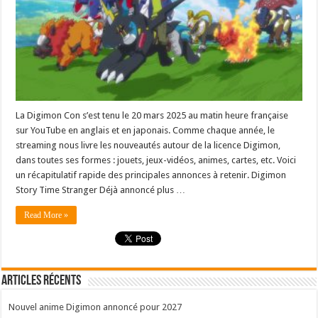
La Digimon Con s’est tenu le 20 mars 2025 au matin heure française
sur YouTube en anglais et en japonais. Comme chaque année, le
streaming nous livre les nouveautés autour de la licence Digimon,
dans toutes ses formes : jouets, jeux-vidéos, animes, cartes, etc. Voici
un récapitulatif rapide des principales annonces à retenir. Digimon
Story Time Stranger Déjà annoncé plus …
Read More »
Articles récents
Nouvel anime Digimon annoncé pour 2027