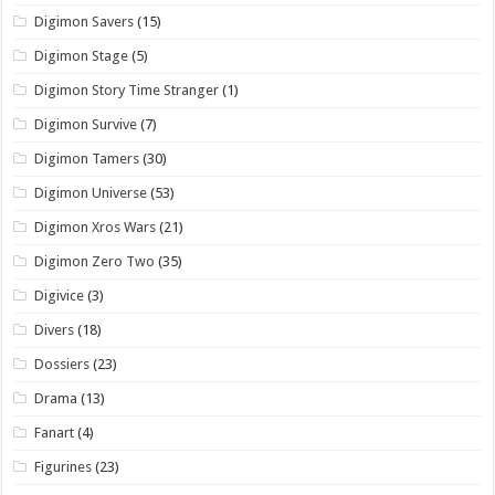
Digimon Savers
(15)
Digimon Stage
(5)
Digimon Story Time Stranger
(1)
Digimon Survive
(7)
Digimon Tamers
(30)
Digimon Universe
(53)
Digimon Xros Wars
(21)
Digimon Zero Two
(35)
Digivice
(3)
Divers
(18)
Dossiers
(23)
Drama
(13)
Fanart
(4)
Figurines
(23)