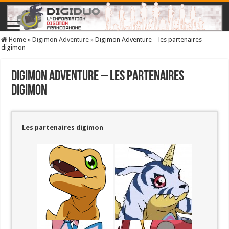
Home
»
Digimon Adventure
»
Digimon Adventure – les partenaires
digimon
Digimon Adventure – les partenaires
digimon
Les partenaires digimon