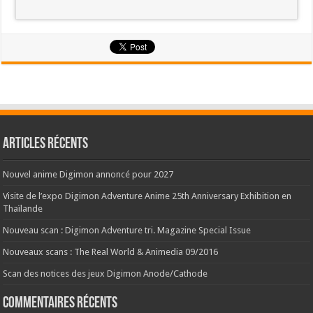
Articles récents
Nouvel anime Digimon annoncé pour 2027
Visite de l’expo Digimon Adventure Anime 25th Anniversary Exhibition en
Thaïlande
Nouveau scan : Digimon Adventure tri. Magazine Special Issue
Nouveaux scans : The Real World & Animedia 09/2016
Scan des notices des jeux Digimon Anode/Cathode
Commentaires récents