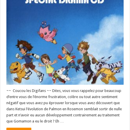
~~ Coucou les Digifans ~~ Dites, vous vous rappelez pour beaucoup
d’entre vous de l’énorme frustration, colère ou tout autre sentiment
négatif que vous avez pu éprouver lorsque vous avez découvert que
dans Ketsui l’évolution de Palmon en Rosemon semblait sortir de nulle
part et n’avoir eu aucun développement contrairement au traitement
que Gomamon a eu le droit ? Eh …