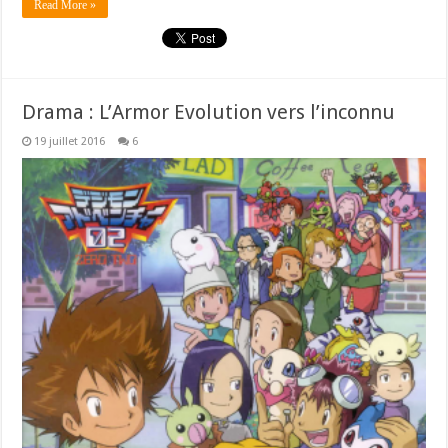
Read More »
Drama : L’Armor Evolution vers l’inconnu
19 juillet 2016
6