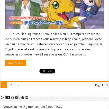
~~ Coucou les Digifans ! ~~ Vous allez bien ? La température monte
de plus en plus en France ! Vous n’avez pas trop chaud, j’espère ! Avec
un peu de chance, vous êtes en vacances pour en profiter. L’équipe de
Digiduo, elle, elle est toujours au top pour vous apporter des
nouvelles sur notre merveilleuse passion. Qu’il fasse du …
Read More »
1
2
»
Page 1 of 2
Articles récents
Nouvel anime Digimon annoncé pour 2027