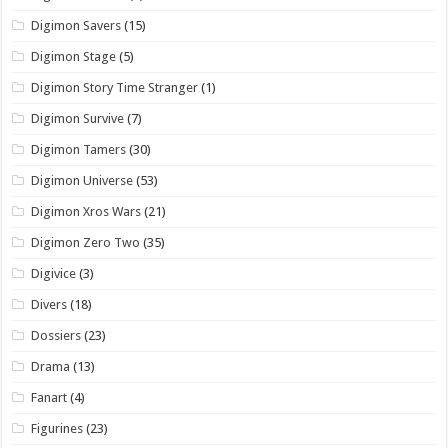
Digimon Savers
(15)
Digimon Stage
(5)
Digimon Story Time Stranger
(1)
Digimon Survive
(7)
Digimon Tamers
(30)
Digimon Universe
(53)
Digimon Xros Wars
(21)
Digimon Zero Two
(35)
Digivice
(3)
Divers
(18)
Dossiers
(23)
Drama
(13)
Fanart
(4)
Figurines
(23)