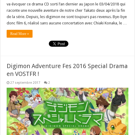
va évoquer ce drama CD sorti l’an dernier au Japon le 03/04/2018 qui
raconte une nouvelle aventure de notre cher Takato deux après la fin
de la série. Depuis, les digimon ne sont toujours pas revenus. Bye-bye
donc film 6, réalisé sans aucune concertation avec Chiaki Konaka, le …
Read More »
Digimon Adventure Fes 2016 Special Drama
en VOSTFR !
27 septembre 2017
2