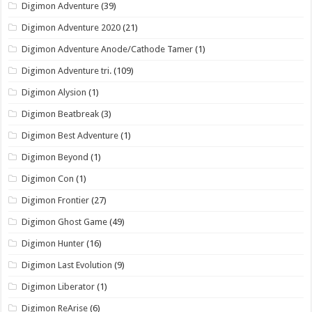
Digimon Adventure
(39)
Digimon Adventure 2020
(21)
Digimon Adventure Anode/Cathode Tamer
(1)
Digimon Adventure tri.
(109)
Digimon Alysion
(1)
Digimon Beatbreak
(3)
Digimon Best Adventure
(1)
Digimon Beyond
(1)
Digimon Con
(1)
Digimon Frontier
(27)
Digimon Ghost Game
(49)
Digimon Hunter
(16)
Digimon Last Evolution
(9)
Digimon Liberator
(1)
Digimon ReArise
(6)