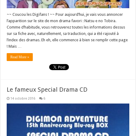
~~ Coucou les Digifans ! ~~ Pour aujourd’hui, je vais vous annoncer
l’apparition sur le site de mon drama favori : Natsu e no Tobira.
Comme d’habitude, vous retrouverez toutes les informations dessus
sur sa fiche avec, naturellement, sa traduction, qui a été rajouté à
l’index des dramas. Eh eh, elle commence à bien se remplir cette page
! Mais …
Read More »
Le fameux Special Drama CD
14 octobre 2016
6