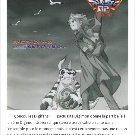
Yamato
Tegami
-
Letter-
~~ Coucou les Digifans ! ~~ L’actualité Digimon donne la part belle à
la série Digimon Universe, qui s’avère assez satisfaisante dans
l’ensemble pour le moment, mais ce n’est certainement pas une raison