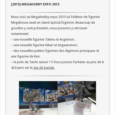
[2015] MEGAHOBBY EXPO 2015
Nous voici au Megahobby expo 2015 où l’éditeur de figurine
Megahouse avait un stand spécial Digimon. Beaucoup de
goodies y sont présentés, nous pouvons y retrouver
notamment:
– une nouvelle figurine Takeru et Angemon ;
– une nouvelle figurine Hikari et Angewomon ;
– des nouvelles petites figurines des digimons principaux et
une figurine de Ken.
– le polo de Taichi saison 1 !! Vous pouvez l’acheter au prix de 8
424 yens sur le
site de bandai
.