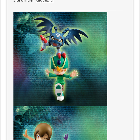
Site officiel :
cliquez ici