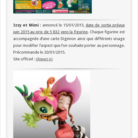
Izzy et Mimi :
annoncé le 15/01/2015,
date de sortie prévue
juin 2015 au prix de 5 832 yens la figurine
. Chaque figurine est
accompagnée d’une carte Digimon ainsi que différents visage
pour modifier l’aspect que l’on souhaite porter au personnage.
Précommande le 20/01/2015.
Site officiel :
cliquez ici