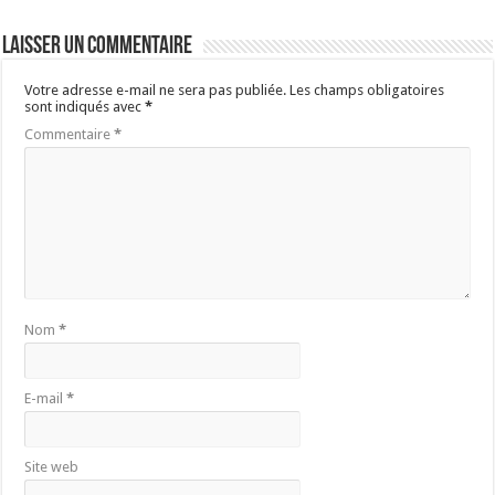
Laisser un commentaire
Votre adresse e-mail ne sera pas publiée.
Les champs obligatoires
sont indiqués avec
*
Commentaire
*
Nom
*
E-mail
*
Site web