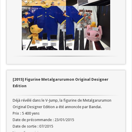
[2015] Figurine Metalgarurumon Original Designer
Edition
Déjà révélé dans le V-Jump, la figurine de Metalgarurumon
Original Designer Edition a été annoncée par Bandai.
Prix : 5 400 yens
Date de précommande : 23/01/2015
Date de sortie : 07/2015