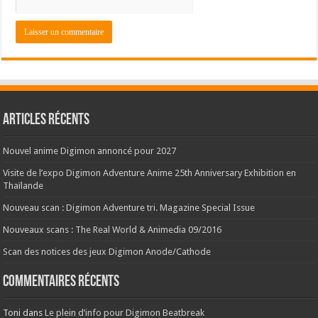
Articles récents
Nouvel anime Digimon annoncé pour 2027
Visite de l’expo Digimon Adventure Anime 25th Anniversary Exhibition en
Thaïlande
Nouveau scan : Digimon Adventure tri. Magazine Special Issue
Nouveaux scans : The Real World & Animedia 09/2016
Scan des notices des jeux Digimon Anode/Cathode
Commentaires récents
Toni
dans
Le plein d’info pour Digimon Beatbreak