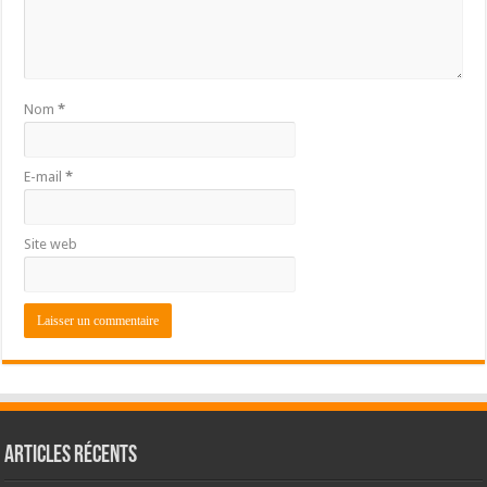
Nom
*
E-mail
*
Site web
Articles récents