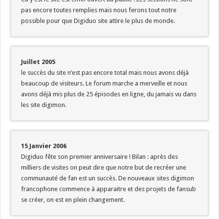
pas encore toutes remplies mais nous ferons tout notre
possible pour que Digiduo site attire le plus de monde.
Juillet 2005
le succès du site n’est pas encore total mais nous avons déjà
beaucoup de visiteurs. Le forum marche a merveille et nous
avons déjà mis plus de 25 épisodes en ligne, du jamais vu dans
les site digimon.
15 Janvier 2006
Digiduo fête son premier anniversaire ! Bilan : après des
milliers de visites on peut dire que notre but de recréer une
communauté de fan est un succès. De nouveaux sites digimon
francophone commence à apparaitre et des projets de fansub
se créer, on est en plein changement.