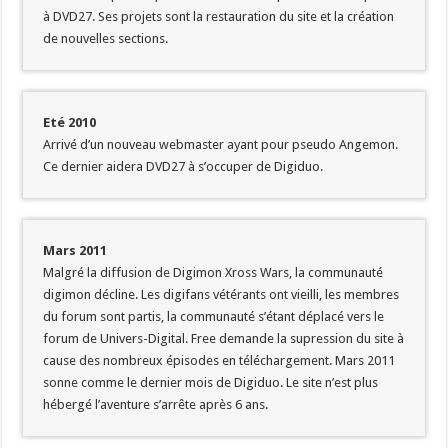
à DVD27. Ses projets sont la restauration du site et la création
de nouvelles sections.
Eté 2010
Arrivé d’un nouveau webmaster ayant pour pseudo Angemon.
Ce dernier aidera DVD27 à s’occuper de Digiduo.
Mars 2011
Malgré la diffusion de Digimon Xross Wars, la communauté
digimon décline. Les digifans vétérants ont vieilli, les membres
du forum sont partis, la communauté s’étant déplacé vers le
forum de Univers-Digital. Free demande la supression du site à
cause des nombreux épisodes en téléchargement. Mars 2011
sonne comme le dernier mois de Digiduo. Le site n’est plus
hébergé l’aventure s’arrête après 6 ans.