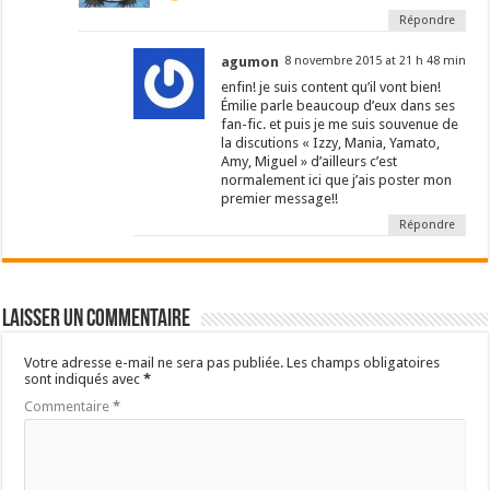
Répondre
agumon
8 novembre 2015 at 21 h 48 min
enfin! je suis content qu’il vont bien!
Émilie parle beaucoup d’eux dans ses
fan-fic. et puis je me suis souvenue de
la discutions « Izzy, Mania, Yamato,
Amy, Miguel » d’ailleurs c’est
normalement ici que j’ais poster mon
premier message!!
Répondre
Laisser un commentaire
Votre adresse e-mail ne sera pas publiée.
Les champs obligatoires
sont indiqués avec
*
Commentaire
*