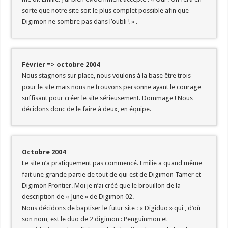
sorte que notre site soit le plus complet possible afin que
Digimon ne sombre pas dans l’oubli ! » .
Février => octobre 2004
Nous stagnons sur place, nous voulons à la base être trois
pour le site mais nous ne trouvons personne ayant le courage
suffisant pour créer le site sérieusement. Dommage ! Nous
décidons donc de le faire à deux, en équipe.
Octobre 2004
Le site n’a pratiquement pas commencé. Emilie a quand même
fait une grande partie de tout de qui est de Digimon Tamer et
Digimon Frontier. Moi je n’ai créé que le brouillon de la
description de « June » de Digimon 02.
Nous décidons de baptiser le futur site : « Digiduo » qui , d’où
son nom, est le duo de 2 digimon : Penguinmon et