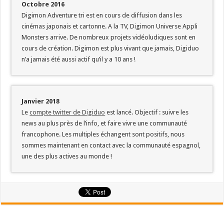
Octobre 2016
Digimon Adventure tri est en cours de diffusion dans les
cinémas japonais et cartonne. A la TV, Digimon Universe Appli
Monsters arrive. De nombreux projets vidéoludiques sont en
cours de création. Digimon est plus vivant que jamais, Digiduo
n’a jamais été aussi actif qu’il y a 10 ans !
Janvier 2018
Le
compte twitter de Digiduo
est lancé. Objectif : suivre les
news au plus près de l’info, et faire vivre une communauté
francophone. Les multiples échangent sont positifs, nous
sommes maintenant en contact avec la communauté espagnol,
une des plus actives au monde !