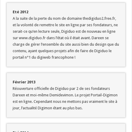
Eté 2012
A la suite de la perte du nom de domaine thedigiduo2.free.fr,
et la volonté de remettre le site en ligne par ses fondateurs, ne
serait-ce qu’en lecture seule, Digiduo est de nouveau en ligne
sur www.digiduo.fr dans l’état où il était avant. Dareen se
charge de gérer l’ensemble du site aussi bien du design que du
contenu, ayant quelques projets afin de faire de Digiduo le
portail n°1 du digiweb francophone !
Février 2013
Réouverture officielle de Digiduo par 2 de ses fondateurs
Dareen et moi-même Demidevimon. Le projet Portail-Digimon
est en ligne. Cependant nous ne mettons pas vraiment le site à
jour, l’actualité Digimon étant au plus bas.