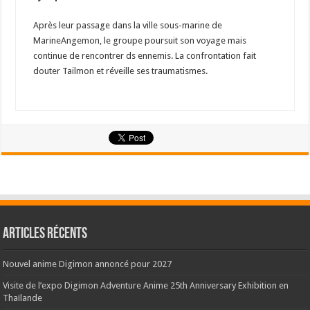
Après leur passage dans la ville sous-marine de
MarineAngemon, le groupe poursuit son voyage mais
continue de rencontrer ds ennemis. La confrontation fait
douter Tailmon et réveille ses traumatismes.
Articles récents
Nouvel anime Digimon annoncé pour 2027
Visite de l’expo Digimon Adventure Anime 25th Anniversary Exhibition en
Thaïlande