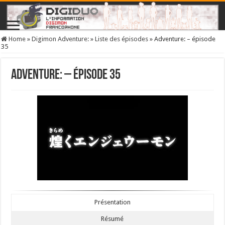
Home
»
Digimon Adventure:
»
Liste des épisodes
»
Adventure: – épisode
35
Adventure: – épisode 35
Présentation
Résumé