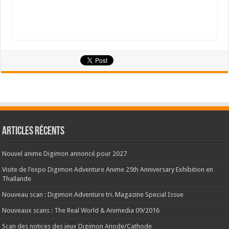
Articles récents
Nouvel anime Digimon annoncé pour 2027
Visite de l’expo Digimon Adventure Anime 25th Anniversary Exhibition en
Thaïlande
Nouveau scan : Digimon Adventure tri. Magazine Special Issue
Nouveaux scans : The Real World & Animedia 09/2016
Scan des notices des jeux Digimon Anode/Cathode