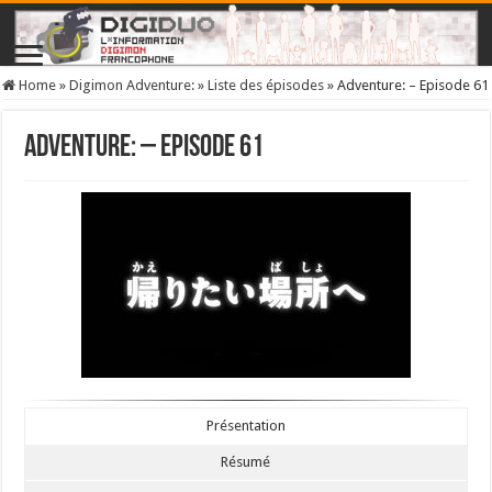
Home
»
Digimon Adventure:
»
Liste des épisodes
»
Adventure: – Episode 61
Adventure: – Episode 61
Présentation
Résumé