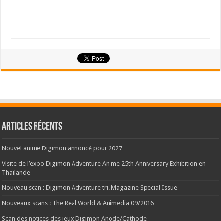
Articles récents
Nouvel anime Digimon annoncé pour 2027
Visite de l’expo Digimon Adventure Anime 25th Anniversary Exhibition en
Thaïlande
Nouveau scan : Digimon Adventure tri. Magazine Special Issue
Nouveaux scans : The Real World & Animedia 09/2016
Scan des notices des jeux Digimon Anode/Cathode