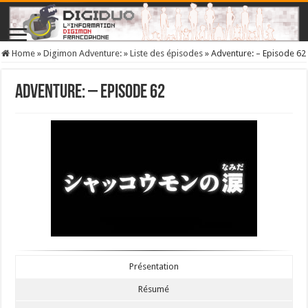
Home
»
Digimon Adventure:
»
Liste des épisodes
»
Adventure: – Episode 62
Adventure: – Episode 62
Présentation
Résumé