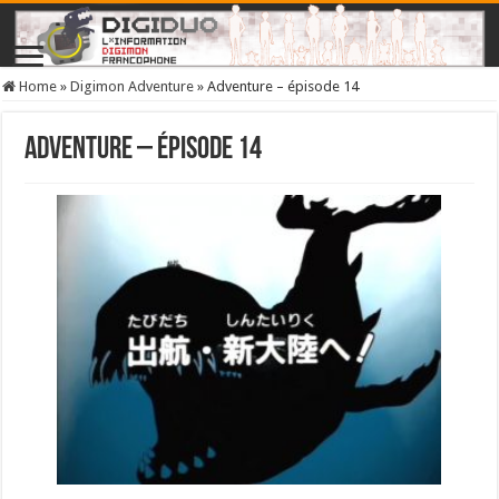
Home
»
Digimon Adventure
»
Adventure – épisode 14
Adventure – épisode 14