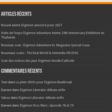
Articles récents
Nouvel anime Digimon annoncé pour 2027
Visite de l’expo Digimon Adventure Anime 25th Anniversary Exhibition en
Thaïlande
Nouveau scan : Digimon Adventure tri. Magazine Special Issue
Nouveaux scans : The Real World & Animedia 09/2016
Scan des notices des jeux Digimon Anode/Cathode
Commentaires récents
Toni
dans
Le plein d’info pour Digimon Beatbreak
Dareen
dans
Digimon Liberator débute enfin
Yabou
dans
Digimon Liberator débute enfin
Dareen
dans
Digimon Xros Wars : épisode 18 et 19