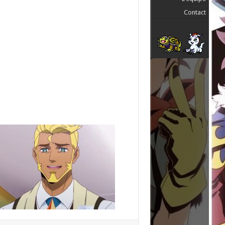
Contact