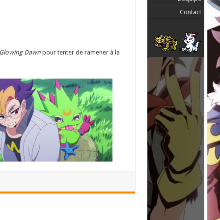
Contact
Glowing Dawn
pour tenter de ramener à la