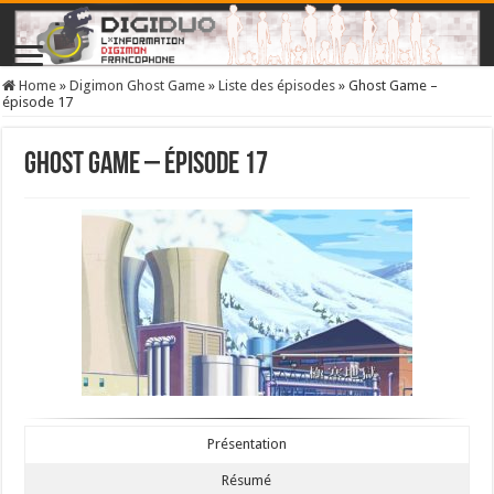
Home
»
Digimon Ghost Game
»
Liste des épisodes
»
Ghost Game –
épisode 17
Ghost Game – épisode 17
Présentation
Résumé