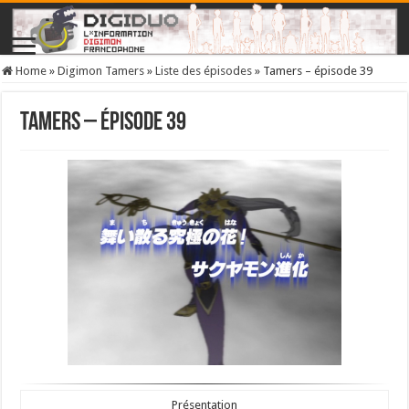
Home
»
Digimon Tamers
»
Liste des épisodes
»
Tamers – épisode 39
Tamers – épisode 39
Présentation