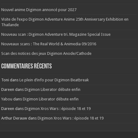
Nouvel anime Digimon annoncé pour 2027
Visite de l’expo Digimon Adventure Anime 25th Anniversary Exhibition en
Thaïlande
Nouveau scan : Digimon Adventure tri. Magazine Special Issue
Nouveaux scans : The Real World & Animedia 09/2016
Scan des notices des jeux Digimon Anode/Cathode
Commentaires récents
Toni
dans
Le plein d’info pour Digimon Beatbreak
Dareen
dans
Digimon Liberator débute enfin
Yabou
dans
Digimon Liberator débute enfin
Dareen
dans
Digimon Xros Wars : épisode 18 et 19
Arthur Derauw
dans
Digimon Xros Wars : épisode 18 et 19