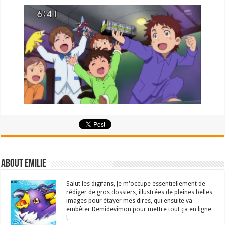
About emilie
Salut les digifans, Je m'occupe essentiellement de
rédiger de gros dossiers, illustrées de pleines belles
images pour étayer mes dires, qui ensuite va
embêter Demidevimon pour mettre tout ça en ligne
!