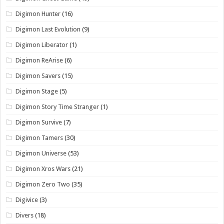
Digimon Hunter
(16)
Digimon Last Evolution
(9)
Digimon Liberator
(1)
Digimon ReArise
(6)
Digimon Savers
(15)
Digimon Stage
(5)
Digimon Story Time Stranger
(1)
Digimon Survive
(7)
Digimon Tamers
(30)
Digimon Universe
(53)
Digimon Xros Wars
(21)
Digimon Zero Two
(35)
Digivice
(3)
Divers
(18)