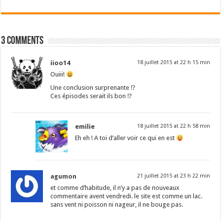
3 comments
iioo14
18 juillet 2015 at 22 h 15 min
Ouiii!
Une conclusion surprenante ⁉
Ces épisodes serait ils bon ⁉
emilie
18 juillet 2015 at 22 h 58 min
Eh eh ! A toi d’aller voir ce qui en est
agumon
21 juillet 2015 at 23 h 22 min
et comme d’habitude, il n’y a pas de nouveaux
commentaire avent vendredi. le site est comme un lac.
sans vent ni poisson ni nageur, il ne bouge pas.