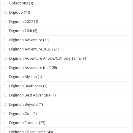
Collections
(1)
Digiduo
(11)
Digimon 2027
(1)
Digimon 20th
(9)
Digimon Adventure
(39)
Digimon Adventure 2020
(21)
Digimon Adventure Anode/Cathode Tamer
(1)
Digimon Adventure tri.
(109)
Digimon Alysion
(1)
Digimon Beatbreak
(3)
Digimon Best Adventure
(1)
Digimon Beyond
(1)
Digimon Con
(1)
Digimon Frontier
(27)
Digimon Ghost Game
(49)