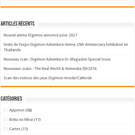
Articles récents
Nouvel anime Digimon annoncé pour 2027
Visite de l’expo Digimon Adventure Anime 25th Anniversary Exhibition en
Thaïlande
Nouveau scan : Digimon Adventure tri. Magazine Special Issue
Nouveaux scans : The Real World & Animedia 09/2016
Scan des notices des jeux Digimon Anode/Cathode
Catégories
Appmon
(58)
Boku no Mirai
(11)
Cartes
(11)