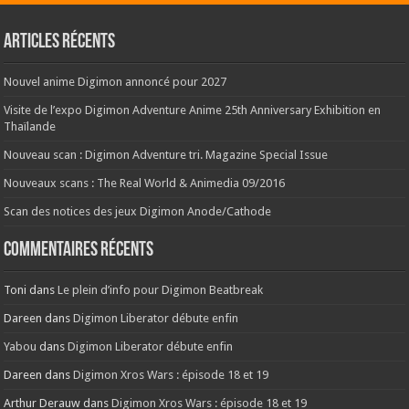
Articles récents
Nouvel anime Digimon annoncé pour 2027
Visite de l’expo Digimon Adventure Anime 25th Anniversary Exhibition en
Thaïlande
Nouveau scan : Digimon Adventure tri. Magazine Special Issue
Nouveaux scans : The Real World & Animedia 09/2016
Scan des notices des jeux Digimon Anode/Cathode
Commentaires récents
Toni
dans
Le plein d’info pour Digimon Beatbreak
Dareen
dans
Digimon Liberator débute enfin
Yabou
dans
Digimon Liberator débute enfin
Dareen
dans
Digimon Xros Wars : épisode 18 et 19
Arthur Derauw
dans
Digimon Xros Wars : épisode 18 et 19